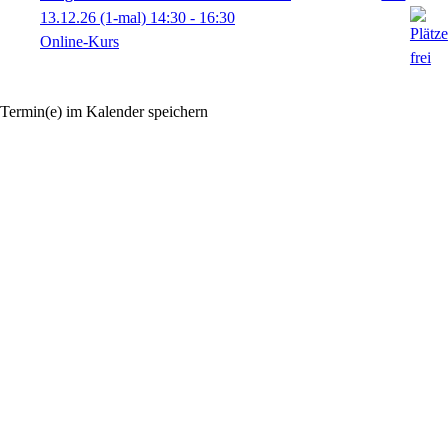
13.12.26
(1-mal)
14:30
- 16:30
Online-Kurs
Termin(e) im Kalender speichern