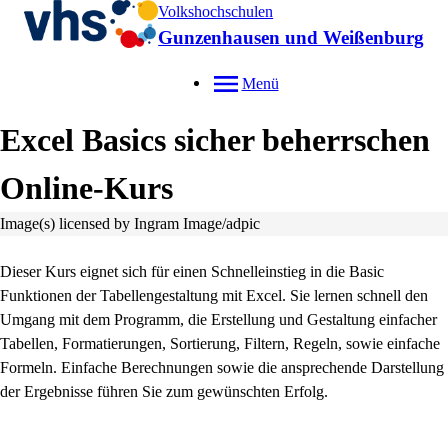
Volkshochschulen
Gunzenhausen und Weißenburg
Menü
Excel Basics sicher beherrschen
Online-Kurs
Image(s) licensed by Ingram Image/adpic
Dieser Kurs eignet sich für einen Schnelleinstieg in die Basic
Funktionen der Tabellengestaltung mit Excel. Sie lernen schnell den
Umgang mit dem Programm, die Erstellung und Gestaltung einfacher
Tabellen, Formatierungen, Sortierung, Filtern, Regeln, sowie einfache
Formeln. Einfache Berechnungen sowie die ansprechende Darstellung
der Ergebnisse führen Sie zum gewünschten Erfolg.