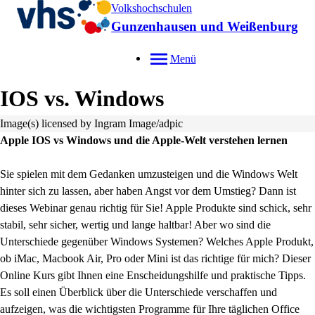
Volkshochschulen
Gunzenhausen und Weißenburg
Menü
IOS vs. Windows
Image(s) licensed by Ingram Image/adpic
Apple IOS vs Windows und die Apple-Welt verstehen lernen
Sie spielen mit dem Gedanken umzusteigen und die Windows Welt
hinter sich zu lassen, aber haben Angst vor dem Umstieg? Dann ist
dieses Webinar genau richtig für Sie! Apple Produkte sind schick, sehr
stabil, sehr sicher, wertig und lange haltbar! Aber wo sind die
Unterschiede gegenüber Windows Systemen? Welches Apple Produkt,
ob iMac, Macbook Air, Pro oder Mini ist das richtige für mich? Dieser
Online Kurs gibt Ihnen eine Enscheidungshilfe und praktische Tipps.
Es soll einen Überblick über die Unterschiede verschaffen und
aufzeigen, was die wichtigsten Programme für Ihre täglichen Office