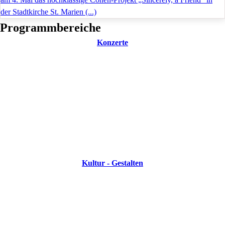
der Stadtkirche St. Marien (...)
Programmbereiche
Konzerte
Kultur - Gestalten