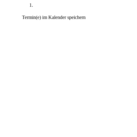
Termin(e) im Kalender speichern