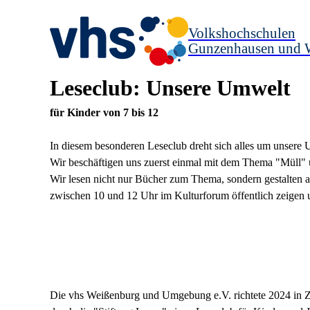
Volkshochschulen
Gunzenhausen und 
Leseclub: Unsere Umwelt
für Kinder von 7 bis 12
In diesem besonderen Leseclub dreht sich alles um unsere
Wir beschäftigen uns zuerst einmal mit dem Thema "Müll" 
Wir lesen nicht nur Bücher zum Thema, sondern gestalten
zwischen 10 und 12 Uhr im Kulturforum öffentlich zeigen u
Die vhs Weißenburg und Umgebung e.V. richtete 2024 in Z