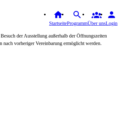
Startseite
Programm
Über uns
Login
 Besuch der Ausstellung außerhalb der Öffnungszeiten
n nach vorheriger Vereinbarung ermöglicht werden.