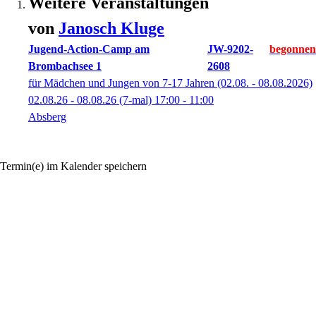
Weitere Veranstaltungen
von
Janosch
Kluge
Jugend-Action-Camp am
JW-9202-
Brombachsee 1
2608
für Mädchen und Jungen von 7-17 Jahren (02.08. - 08.08.2026)
02.08.26 - 08.08.26
(7-mal)
17:00
- 11:00
Absberg
Termin(e) im Kalender speichern