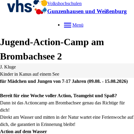
Volkshochschulen
Gunzenhausen und Weißenburg
Menü
Jugend-Action-Camp am
Brombachsee 2
J. Kluge
Kinder in Kanus auf einem See
für Mädchen und Jungen von 7-17 Jahren (09.08. - 15.08.2026)
Bereit für eine Woche voller Action, Teamgeist und Spaß?
Dann ist das Actioncamp am Brombachsee genau das Richtige für
dich!
Direkt am Wasser und mitten in der Natur wartet eine Ferienwoche auf
dich, die garantiert in Erinnerung bleibt!
Action auf dem Wasser