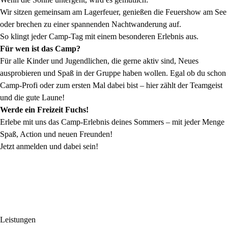
Wir sitzen gemeinsam am Lagerfeuer, genießen die Feuershow am See
oder brechen zu einer spannenden Nachtwanderung auf.
So klingt jeder Camp-Tag mit einem besonderen Erlebnis aus.
Für wen ist das Camp?
Für alle Kinder und Jugendlichen, die gerne aktiv sind, Neues
ausprobieren und Spaß in der Gruppe haben wollen. Egal ob du schon
Camp-Profi oder zum ersten Mal dabei bist – hier zählt der Teamgeist
und die gute Laune!
Werde ein Freizeit Fuchs!
Erlebe mit uns das Camp-Erlebnis deines Sommers – mit jeder Menge
Spaß, Action und neuen Freunden!
Jetzt anmelden und dabei sein!
Leistungen