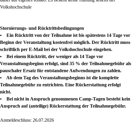
Volkshochschule
Stornierungs- und Rücktrittsbedingungen
• Ein Rücktritt von der Teilnahme ist bis spätestens 14 Tage vor
Beginn der Veranstaltung kostenfrei möglich. Der Rücktritt muss
schriftlich per E-Mail bei der Volkshochschule eingehen.
• Bei einem Rücktritt, der weniger als 14 Tage vor
Veranstaltungsbeginn erfolgt, sind 35 % der Teilnahmegebühr als
pauschaler Ersatz für entstandene Aufwendungen zu zahlen.
• Ab dem Tag des Veranstaltungsbeginns ist die komplette
Teilnahmegebühr zu entrichten. Eine Rückerstattung erfolgt
nicht.
• Bei nicht in Anspruch genommenen Camp-Tagen besteht kein
Anspruch auf (anteilige) Rückerstattung der Teilnahmegebühr.
Anmeldeschluss: 26.07.2026