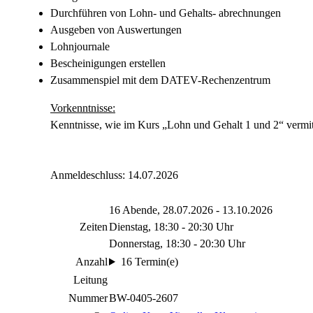
Durchführen von Lohn- und Gehalts- abrechnungen
Ausgeben von Auswertungen
Lohnjournale
Bescheinigungen erstellen
Zusammenspiel mit dem DATEV-Rechenzentrum
Vorkenntnisse:
Kenntnisse, wie im Kurs „Lohn und Gehalt 1 und 2“ vermitt
Anmeldeschluss: 14.07.2026
16 Abende, 28.07.2026 - 13.10.2026
Zeiten
Dienstag, 18:30 - 20:30 Uhr
Donnerstag, 18:30 - 20:30 Uhr
Anzahl
16 Termin(e)
Leitung
Nummer
BW-0405-2607