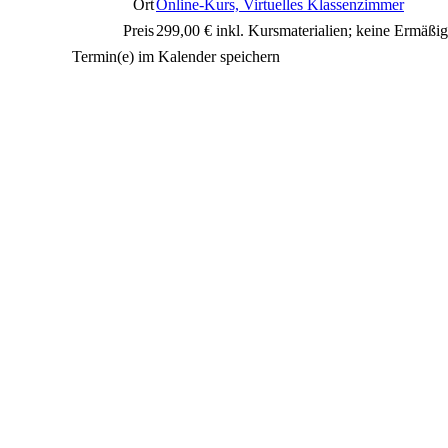
Ort
Online-Kurs, Virtuelles Klassenzimmer
Preis
299,00 € inkl. Kursmaterialien; keine Ermäßi
Termin(e) im Kalender speichern