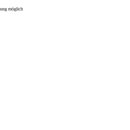
gung möglich